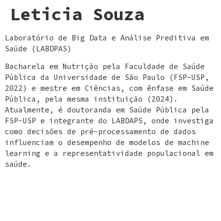
Leticia Souza
Laboratório de Big Data e Análise Preditiva em
Saúde (LABDPAS)
Bacharela em Nutrição pela Faculdade de Saúde
Pública da Universidade de São Paulo (FSP-USP,
2022) e mestre em Ciências, com ênfase em Saúde
Pública, pela mesma instituição (2024).
Atualmente, é doutoranda em Saúde Pública pela
FSP-USP e integrante do LABDAPS, onde investiga
como decisões de pré-processamento de dados
influenciam o desempenho de modelos de machine
learning e a representatividade populacional em
saúde.